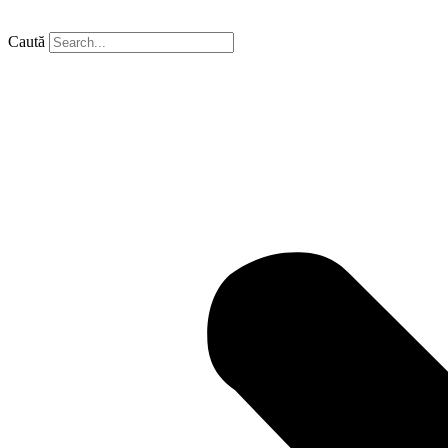
Caută