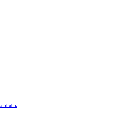
 liftului.