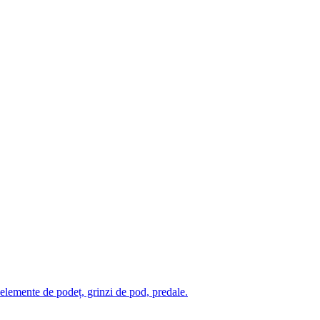
– elemente de podeț, grinzi de pod, predale.