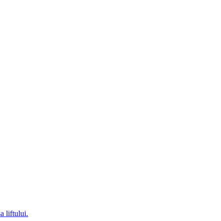
 liftului.